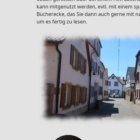
kann mitgenutzt werden, evtl. mit einem 
Bücherecke, das Sie dann auch gerne mit 
um es fertig zu lesen.