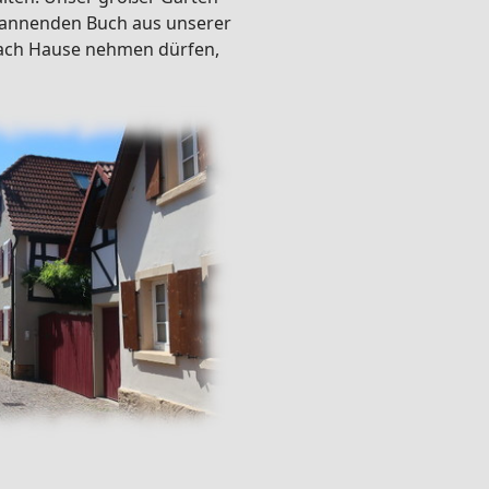
spannenden Buch aus unserer
nach Hause nehmen dürfen,