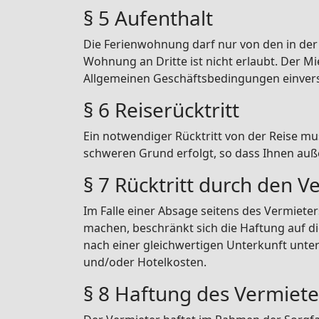
§ 5 Aufenthalt
Die Ferienwohnung darf nur von den in de
Wohnung an Dritte ist nicht erlaubt. Der Mi
Allgemeinen Geschäftsbedingungen einver
§ 6 Reiserücktritt
Ein notwendiger Rücktritt von der Reise mus
schweren Grund erfolgt, so dass Ihnen auß
§ 7 Rücktritt durch den V
Im Falle einer Absage seitens des Vermiete
machen, beschränkt sich die Haftung auf d
nach einer gleichwertigen Unterkunft unter
und/oder Hotelkosten.
§ 8 Haftung des Vermiete