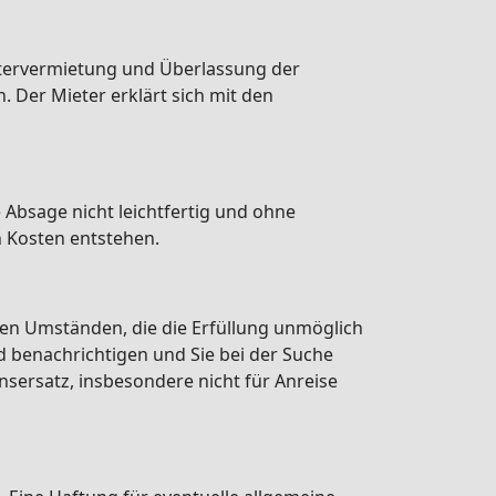
ntervermietung und Überlassung der
. Der Mieter erklärt sich mit den
 Absage nicht leichtfertig und ohne
n Kosten entstehen.
nden Umständen, die die Erfüllung unmöglich
 benachrichtigen und Sie bei der Suche
sersatz, insbesondere nicht für Anreise