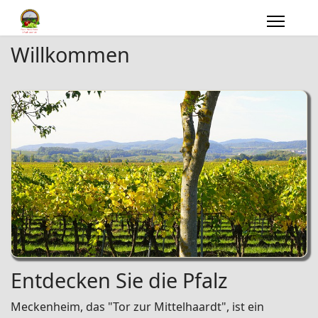
Willkommen
Entdecken Sie die Pfalz
Meckenheim, das "Tor zur Mittelhaardt", ist ein