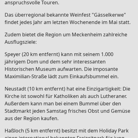
anspruchsvolle Touren.
Das überregional bekannte Weinfest "Gässelkerwe"
findet jedes Jahr am letzten Wochenende im Mai statt.
Zudem bietet die Region um Meckenheim zahlreiche
Ausflugsziele:
Speyer (20 km entfernt) kann mit seinem 1.000
jährigem Dom und dem sehr interessanten
Historischen Museum aufwarten. Die imposante
Maximilian-Straße lädt zum Einkaufsbummel ein.
Neustadt (10 km entfernt) hat eine Einzigartigkeit: Die
Kirche ist sowohl für Katholiken als auch Lutheraner.
Außerdem kann man bei einem Bummel über den
Stadtmarkt jeden Samstag frisches Obst und Gemüse
aus der Region kaufen.
Haßloch (5 km entfernt) besitzt mit dem Holiday Park